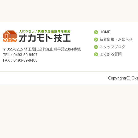
HOME
新着情報・お知らせ
スタッフブログ
〒355-0215 埼玉県比企郡嵐山町平澤2394番地
よくある質問
TEL：0493-59-9407
FAX：0493-59-9408
Copyright(C) Oka