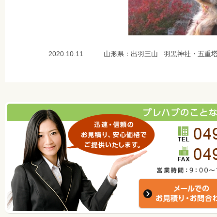
2020.10.11 山形県：出羽三山 羽黒神社・五重塔