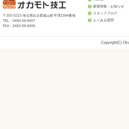
新着情報・お知らせ
スタッフブログ
〒355-0215 埼玉県比企郡嵐山町平澤2394番地
よくある質問
TEL：0493-59-9407
FAX：0493-59-9408
Copyright(C) Oka