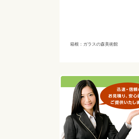
箱根：ガラスの森美術館