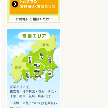
営業エリアは、
東京都・神奈川県・埼玉・群馬・
千葉・栃木・茨城・山梨 です。
※長野・東北についてはお問合わ
せください。