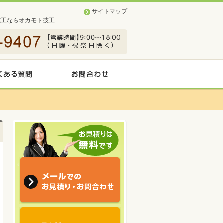
サイトマップ
施工ならオカモト技工