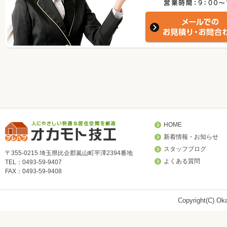
HOME
新着情報・お知らせ
スタッフブログ
〒355-0215 埼玉県比企郡嵐山町平澤2394番地
よくある質問
TEL：0493-59-9407
FAX：0493-59-9408
Copyright(C) Oka