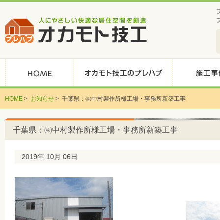
HOME
>
お知らせ
>
千葉県：㈱中村製作所様工場・事務所新築工事
千葉県：㈱中村製作所様工場・事務所新築工事
2019年 10月 06日