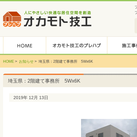
HOME
>
お知らせ
>
埼玉県：2階建て事務所 5Wx6K
埼玉県：2階建て事務所 5Wx6K
2019年 12月 13日