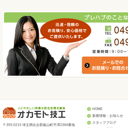
HOME
新着情報・お知らせ
スタッフブログ
〒355-0215 埼玉県比企郡嵐山町平澤2394番地