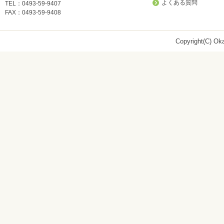
よくある質問
TEL：0493-59-9407
FAX：0493-59-9408
Copyright(C) Oka