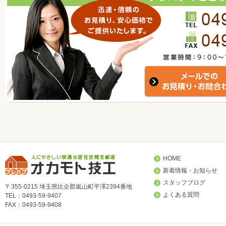
HOME
新着情報・お知らせ
スタッフブログ
〒355-0215 埼玉県比企郡嵐山町平澤2394番地
よくある質問
TEL：0493-59-9407
FAX：0493-59-9408