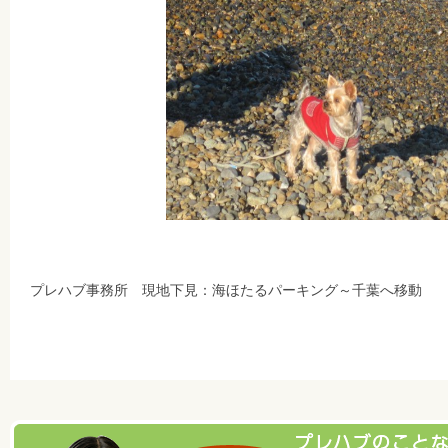
プレハブ事務所 現地下見：海ほたるパーキング～千葉へ移動