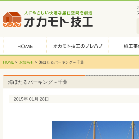
HOME
>
お知らせ
>
海ほたるパーキング～千葉
海ほたるパーキング～千葉
2015年 01月 28日