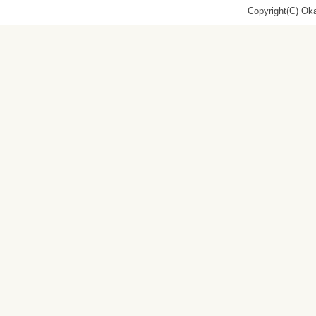
Copyright(C) Oka