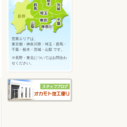
営業エリアは、
東京都・神奈川県・埼玉・群馬・
千葉・栃木・茨城・山梨 です。
※長野・東北についてはお問合わ
せください。