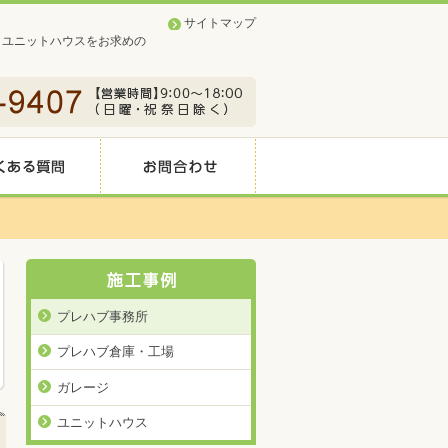
サイトマップ
、ユニットハウスをお求めの
プレハブ事務所
プレハブ倉庫・工場
ガレージ
ユニットハウス