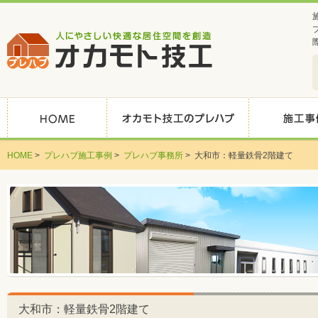
HOME
>
プレハブ施工事例
>
プレハブ事務所
>
大和市：軽量鉄骨2階建て
大和市：軽量鉄骨2階建て