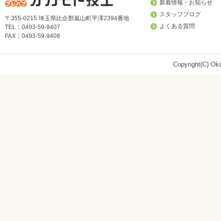
新着情報・お知らせ
スタッフブログ
〒355-0215 埼玉県比企郡嵐山町平澤2394番地
よくある質問
TEL：0493-59-9407
FAX：0493-59-9408
Copyright(C) Oka