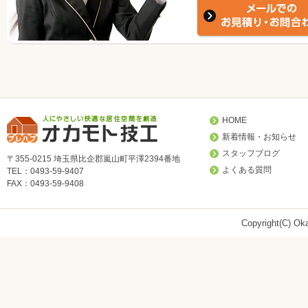
HOME
新着情報・お知らせ
スタッフブログ
〒355-0215 埼玉県比企郡嵐山町平澤2394番地
よくある質問
TEL：0493-59-9407
FAX：0493-59-9408
Copyright(C) Oka