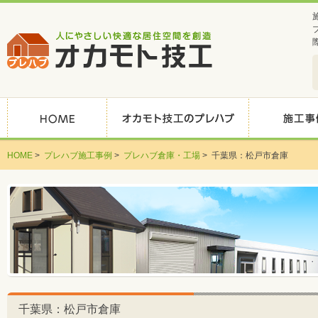
HOME
>
プレハブ施工事例
>
プレハブ倉庫・工場
>
千葉県：松戸市倉庫
千葉県：松戸市倉庫