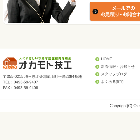
HOME
新着情報・お知らせ
スタッフブログ
〒355-0215 埼玉県比企郡嵐山町平澤2394番地
よくある質問
TEL：0493-59-9407
FAX：0493-59-9408
Copyright(C) Oka